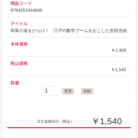
商品コード
9784251044846
タイトル
和算の道をひらけ！ 江戸の数学ブームをおこした吉田光由
本体価格
￥1,400
税込価格
￥1,540
数量
変更
削除
￥1,540
注文金額合計
（税込）