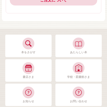
ご注文について
本をさがす
あたらしい本
書店さま
学校・図書館さま
お知らせ
お問い合わせ