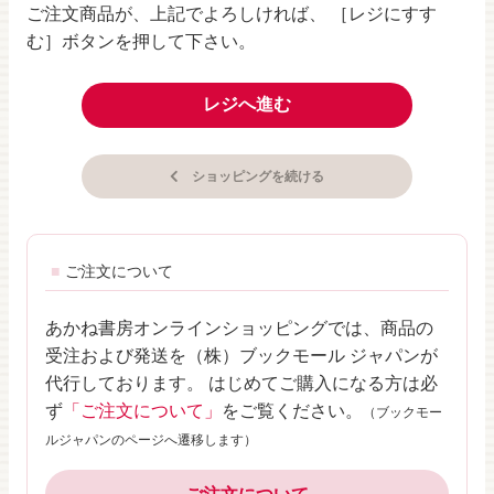
ご注文商品が、上記でよろしければ、 ［レジにすす
む］ボタンを押して下さい。
レジへ進む
ショッピングを続ける
ご注文について
あかね書房オンラインショッピングでは、商品の
受注および発送を（株）ブックモール ジャパンが
代行しております。 はじめてご購入になる方は必
ず
「ご注文について」
をご覧ください。
（ブックモー
ルジャパンのページへ遷移します）