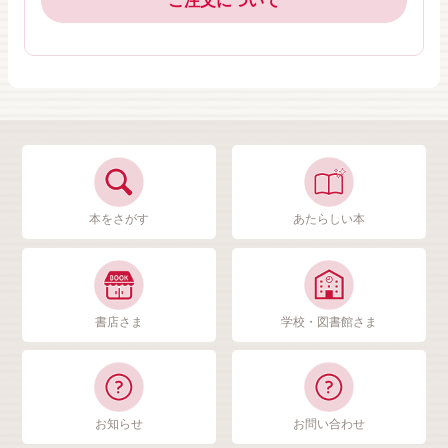
ご注文について
本をさがす
あたらしい本
書店さま
学校・図書館さま
お知らせ
お問い合わせ