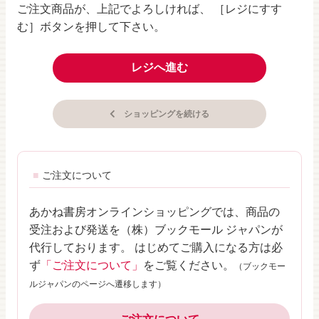
ご注文商品が、上記でよろしければ、 ［レジにすす
む］ボタンを押して下さい。
レジへ進む
ショッピングを続ける
ご注文について
あかね書房オンラインショッピングでは、商品の
受注および発送を（株）ブックモール ジャパンが
代行しております。 はじめてご購入になる方は必
ず
「ご注文について」
をご覧ください。
（ブックモー
ルジャパンのページへ遷移します）