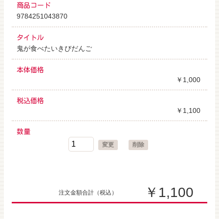
商品コード
9784251043870
タイトル
鬼が食べたいきびだんご
本体価格
￥1,000
税込価格
￥1,100
数量
変更
削除
￥1,100
注文金額合計
（税込）