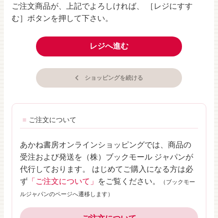
ご注文商品が、上記でよろしければ、 ［レジにすす
む］ボタンを押して下さい。
レジへ進む
ショッピングを続ける
ご注文について
あかね書房オンラインショッピングでは、商品の
受注および発送を（株）ブックモール ジャパンが
代行しております。 はじめてご購入になる方は必
ず
「ご注文について」
をご覧ください。
（ブックモー
ルジャパンのページへ遷移します）