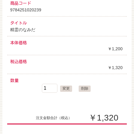
商品コード
9784251020239
タイトル
精霊のなみだ
本体価格
￥1,200
税込価格
￥1,320
数量
変更
削除
￥1,320
注文金額合計
（税込）