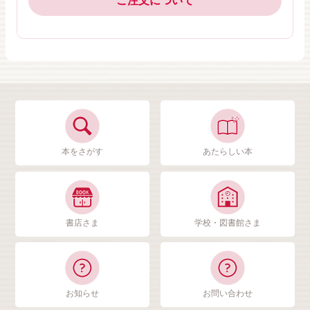
ご注文について
本をさがす
あたらしい本
書店さま
学校・図書館さま
お知らせ
お問い合わせ