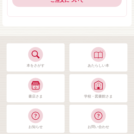
ご注文について
本をさがす
あたらしい本
書店さま
学校・図書館さま
お知らせ
お問い合わせ