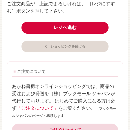
ご注文商品が、上記でよろしければ、 ［レジにすす
む］ボタンを押して下さい。
レジへ進む
ショッピングを続ける
ご注文について
あかね書房オンラインショッピングでは、商品の
受注および発送を（株）ブックモール ジャパンが
代行しております。 はじめてご購入になる方は必
ず
「ご注文について」
をご覧ください。
（ブックモー
ルジャパンのページへ遷移します）