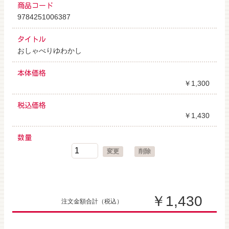
商品コード
9784251006387
タイトル
おしゃべりゆわかし
本体価格
￥1,300
税込価格
￥1,430
数量
変更
削除
￥1,430
注文金額合計
（税込）