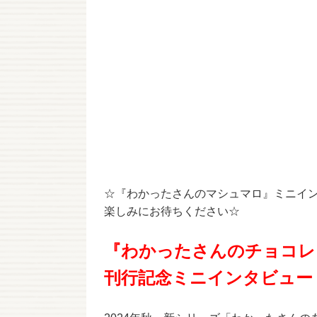
☆『わかったさんのマシュマロ』ミニイ
楽しみにお待ちください☆
『わかったさんのチョコレ
刊行記念ミニインタビュー