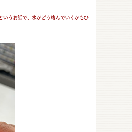
というお話で、氷がどう絡んでいくかもひ