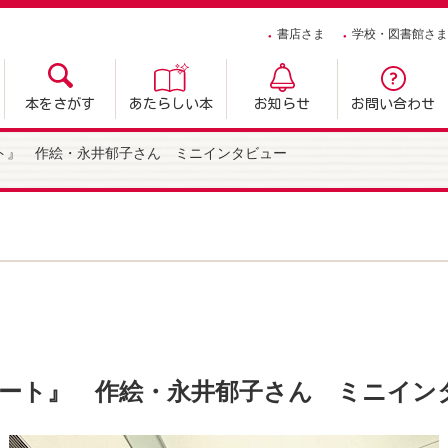
書店さま
学校・図書館さま
本をさがす
あたらしい本
お知らせ
お問い合わせ
ト』 作絵・永井郁子さん ミニインタビュー
ート』 作絵・永井郁子さん ミニイン