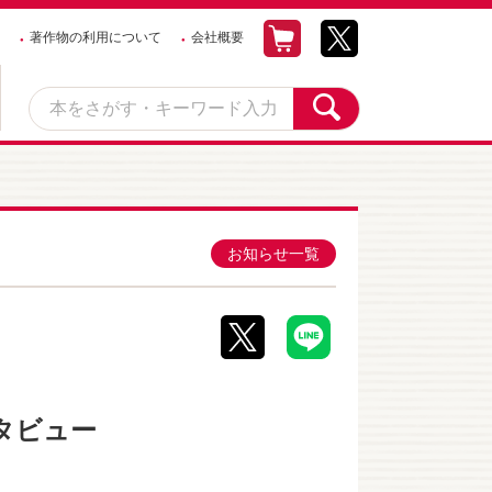
著作物の利用について
会社概要
お知らせ一覧
タビュー