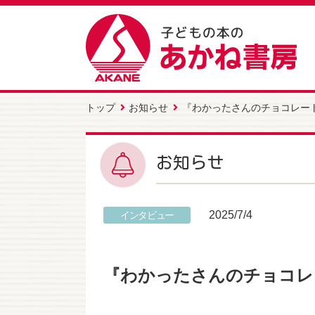
トップ
お知らせ
『わかったさんのチョコレー
お知らせ
2025/7/4
インタビュー
『わかったさんのチョコレ