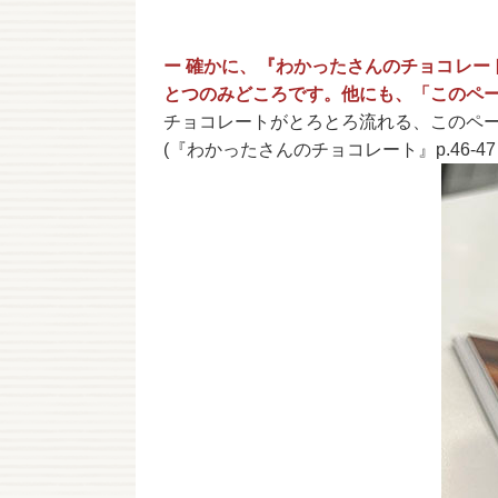
ー 確かに、『わかったさんのチョコレ
とつのみどころです。他にも、「このペ
チョコレートがとろとろ流れる、このペ
(『わかったさんのチョコレート』p.46-