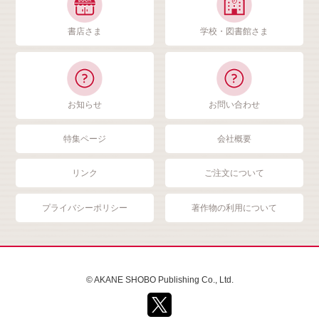
書店さま
学校・図書館さま
お知らせ
お問い合わせ
特集ページ
会社概要
リンク
ご注文について
プライバシーポリシー
著作物の利用について
© AKANE SHOBO Publishing Co., Ltd.