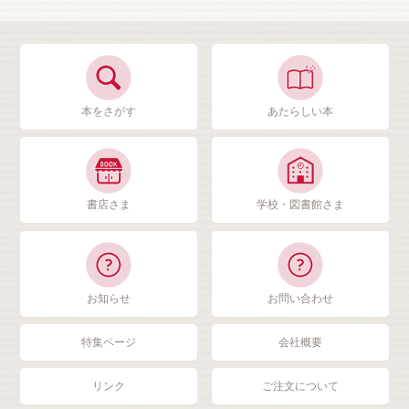
本をさがす
あたらしい本
書店さま
学校・図書館さま
お知らせ
お問い合わせ
特集ページ
会社概要
リンク
ご注文について