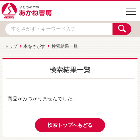
togg
navi
トップ
本をさがす
検索結果一覧
検索結果一覧
商品がみつかりませんでした。
検索トップへもどる