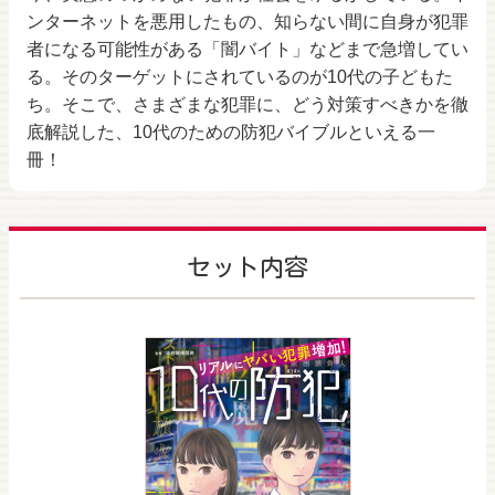
ンターネットを悪用したもの、知らない間に自身が犯罪
者になる可能性がある「闇バイト」などまで急増してい
る。そのターゲットにされているのが10代の子どもた
ち。そこで、さまざまな犯罪に、どう対策すべきかを徹
底解説した、10代のための防犯バイブルといえる一
冊！
セット内容