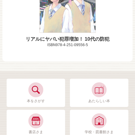
リアルにヤバい犯罪増加！ 10代の防犯
ISBN978-4-251-09556-5
本をさがす
あたらしい本
書店さま
学校・図書館さま