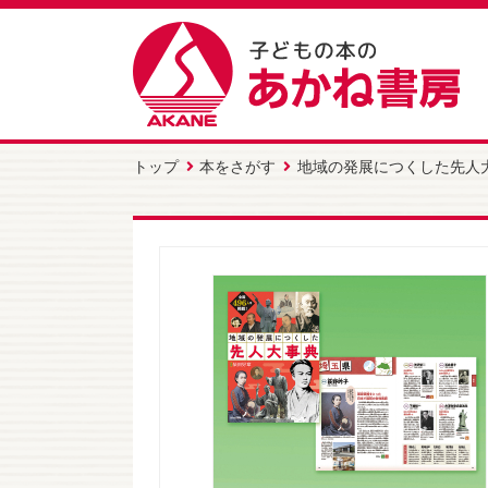
トップ
本をさがす
地域の発展につくした先人大