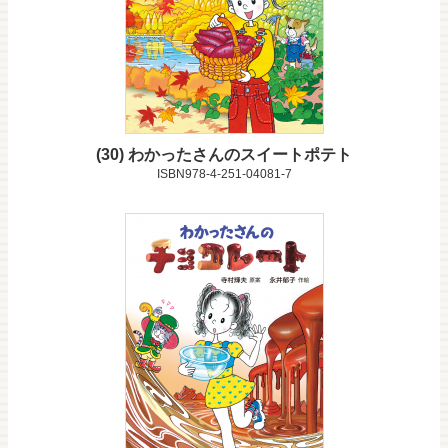
30
わかったさんのスイートポテト
ISBN978-4-251-04081-7