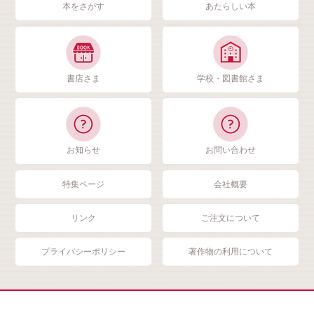
本をさがす
あたらしい本
書店さま
学校・図書館さま
お知らせ
お問い合わせ
特集ページ
会社概要
リンク
ご注文について
プライバシーポリシー
著作物の利用について