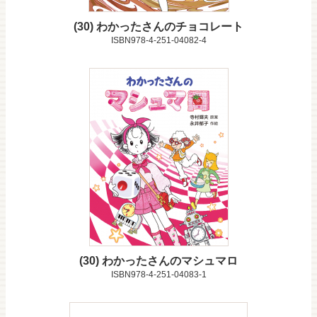
30
わかったさんのチョコレート
ISBN978-4-251-04082-4
30
わかったさんのマシュマロ
ISBN978-4-251-04083-1