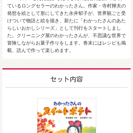
ているロングセラーのわかったさん。作家・寺村輝夫の
発想を絵として形にしてきた永井郁子が、世界観ごと受
けついで物語と絵を描き、新たに「わかったさんのあた
らしいおかしシリーズ」として刊行をスタートしまし
た。クリーニング屋のわかったさんが、不思議な世界で
冒険しながらお菓子作りをします。巻末にはレシピも掲
載、読んで作って楽しめます。
セット内容