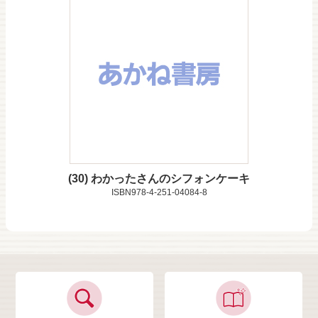
30
わかったさんのシフォンケーキ
ISBN978-4-251-04084-8