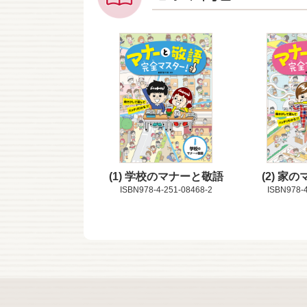
1
学校のマナーと敬語
2
家の
ISBN978-4-251-08468-2
ISBN978-4