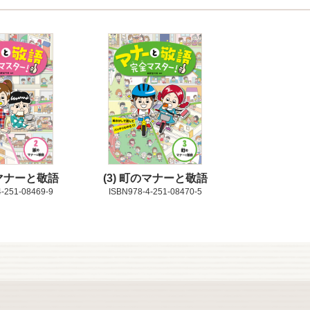
マナーと敬語
3
町のマナーと敬語
-251-08469-9
ISBN978-4-251-08470-5