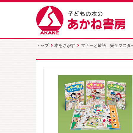
トップ
本をさがす
マナーと敬語 完全マスター