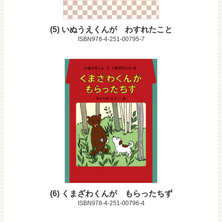
5
いぬうえくんが わすれたこと
ISBN978-4-251-00795-7
6
くまざわくんが もらったちず
ISBN978-4-251-00796-4