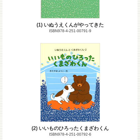
1
いぬうえくんがやってきた
ISBN978-4-251-00791-9
2
いいものひろったくまざわくん
ISBN978-4-251-00792-6