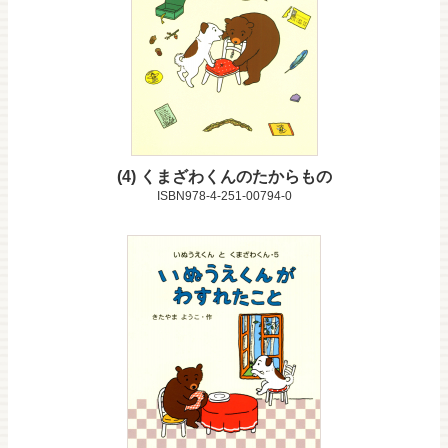
4
くまざわくんのたからもの
ISBN978-4-251-00794-0