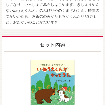
ちになり、いっしょに暮らしはじめます。きちょうめん
ないぬうえくんと、のんびりやのくまざわくん。時間の
つかいかたも、お茶ののみかたもちがうふたりだけれ
ど、おたがいのことがだいすき！
セット内容