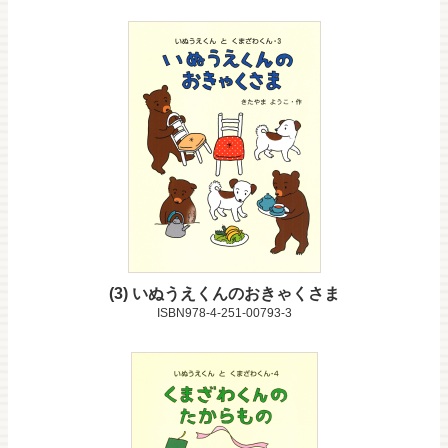
3
いぬうえくんのおきゃくさま
ISBN978-4-251-00793-3