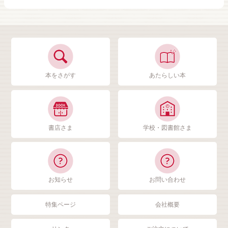
本をさがす
あたらしい本
書店さま
学校・図書館さま
お知らせ
お問い合わせ
特集ページ
会社概要