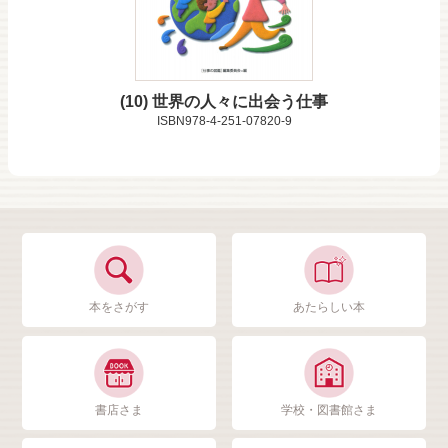
10
世界の人々に出会う仕事
ISBN978-4-251-07820-9
本をさがす
あたらしい本
書店さま
学校・図書館さま