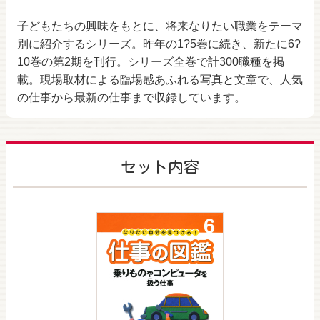
子どもたちの興味をもとに、将来なりたい職業をテーマ
別に紹介するシリーズ。昨年の1?5巻に続き、新たに6?
10巻の第2期を刊行。シリーズ全巻で計300職種を掲
載。現場取材による臨場感あふれる写真と文章で、人気
の仕事から最新の仕事まで収録しています。
セット内容