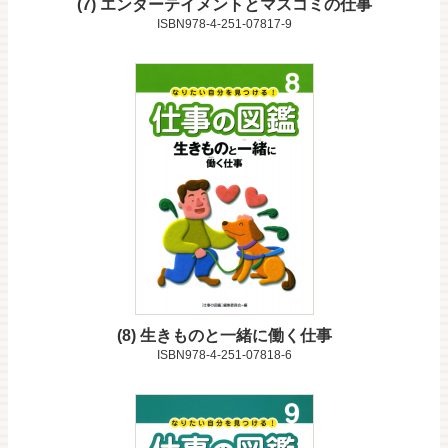
7
エンターテイメントとマスコミの仕事
ISBN978-4-251-07817-9
8
生きものと一緒に働く仕事
ISBN978-4-251-07818-6