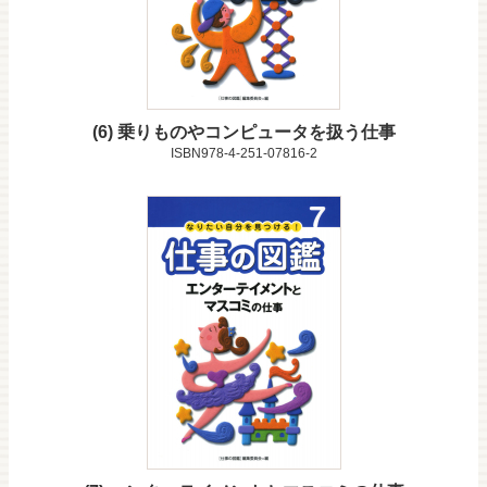
6
乗りものやコンピュータを扱う仕事
ISBN978-4-251-07816-2