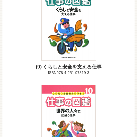
9
くらしと安全を支える仕事
ISBN978-4-251-07819-3