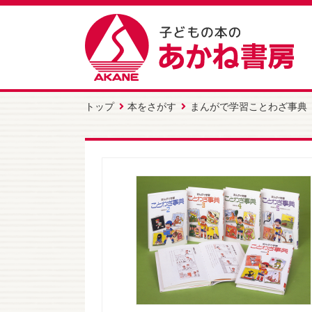
トップ
本をさがす
まんがで学習ことわざ事典