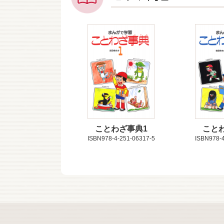
ことわざ事典1
こと
ISBN978-4-251-06317-5
ISBN978-4