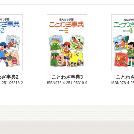
わざ事典2
ことわざ事典3
ことわざ
-251-06318-2
ISBN978-4-251-06319-9
ISBN978-4-2