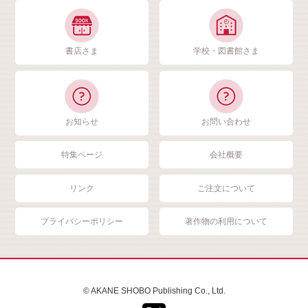
書店さま
学校・図書館さま
お知らせ
お問い合わせ
特集ページ
会社概要
リンク
ご注文について
プライバシーポリシー
著作物の利用について
© AKANE SHOBO Publishing Co., Ltd.