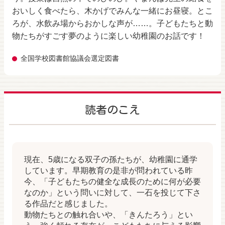
おいしく食べたら、木かげでみんな一緒にお昼寝。とこ
ろが、水飲み場からおかしな声が……。子どもたちと動
物たちがすごす夢のように楽しい幼稚園のお話です！
全国学校図書館協議会選定図書
読者のこえ
現在、5歳になる双子の孫たちが、幼稚園に通学
しています。早期教育の是非が問われている昨
今、「子どもたちの健全な成長のために何が必要
なのか」という問いに対して、一石を投じて下さ
る作品だと感じました。
動物たちとの触れ合いや、「きんたろう」とい