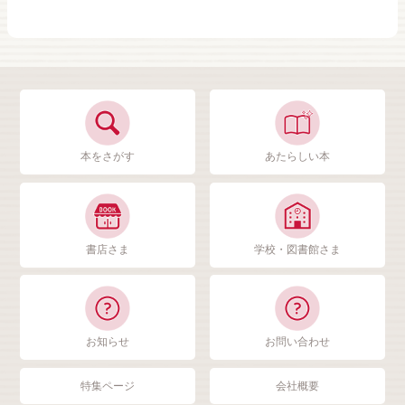
本をさがす
あたらしい本
書店さま
学校・図書館さま
お知らせ
お問い合わせ
特集ページ
会社概要