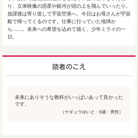
り、立体映像の惑星や銀河が頭の上を飛んでいったり。
放課後は寄り道して宇宙空港へ。今日はお母さんが宇宙
船で帰ってくるのです。仕事に行っていた地球か
ら……。未来への希望を込めて描く、少年ミライの一
日。
読者のこえ
未来にありそうな教科がいっぱいあって良かった
です。
（ヤギュウゆいと・8歳・男性）