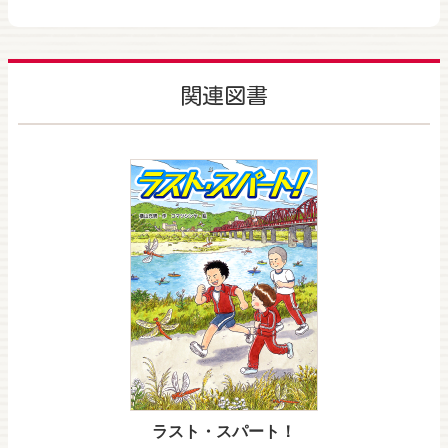
関連図書
ラスト・スパート！