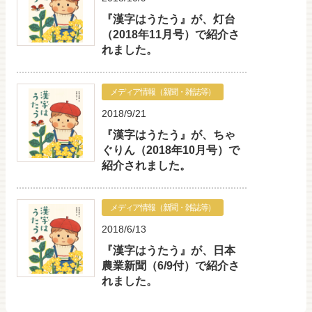
『漢字はうたう』が、灯台
（2018年11月号）で紹介さ
れました。
メディア情報（新聞・雑誌等）
2018/9/21
『漢字はうたう』が、ちゃ
ぐりん（2018年10月号）で
紹介されました。
メディア情報（新聞・雑誌等）
2018/6/13
『漢字はうたう』が、日本
農業新聞（6/9付）で紹介さ
れました。