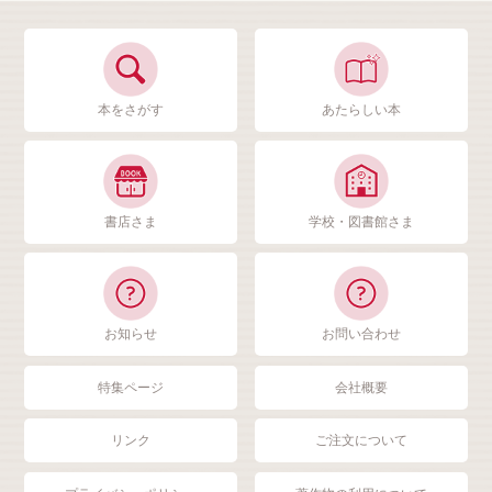
本をさがす
あたらしい本
書店さま
学校・図書館さま
お知らせ
お問い合わせ
特集ページ
会社概要
リンク
ご注文について