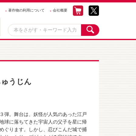
著作物の利用について
会社概要
ちゅうじん
３弾。舞台は、妖怪が人気のあった江戸
地球に落ちてきた宇宙人の父子を星に帰
めぐります。しかし、忍びこんだ城で捕