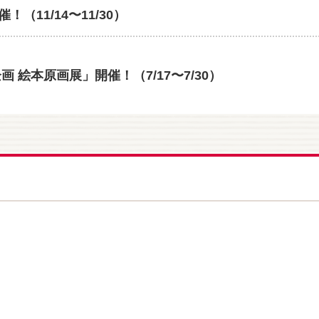
11/14〜11/30）
 絵本原画展」開催！（7/17〜7/30）