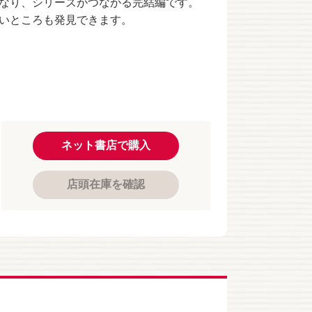
なり、シリーズがつながる完結編です。
いところも発見できます。
ネット書店で購入
店頭在庫を確認