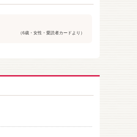
（6歳・女性・愛読者カードより）