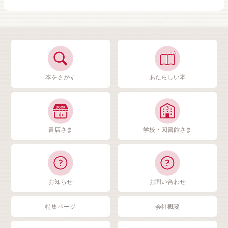
本をさがす
あたらしい本
書店さま
学校・図書館さま
お知らせ
お問い合わせ
特集ページ
会社概要