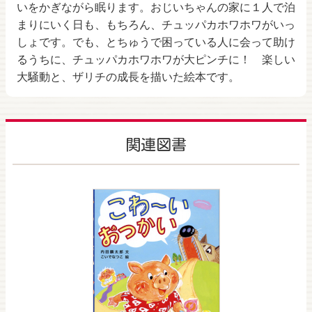
いをかぎながら眠ります。おじいちゃんの家に１人で泊
まりにいく日も、もちろん、チュッパカホワホワがいっ
しょです。でも、とちゅうで困っている人に会って助け
るうちに、チュッパカホワホワが大ピンチに！ 楽しい
大騒動と、ザリチの成長を描いた絵本です。
関連図書