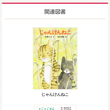
関連図書
じゃんけんねこ