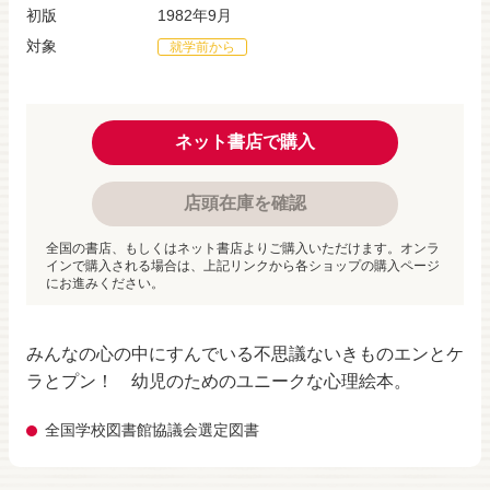
初版
1982年9月
対象
就学前から
ネット書店で購入
店頭在庫を確認
全国の書店、もしくはネット書店よりご購入いただけます。オンラ
インで購入される場合は、上記リンクから各ショップの購入ページ
にお進みください。
みんなの心の中にすんでいる不思議ないきものエンとケ
ラとプン！ 幼児のためのユニークな心理絵本。
全国学校図書館協議会選定図書