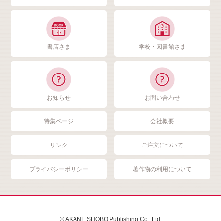
書店さま
学校・図書館さま
お知らせ
お問い合わせ
特集ページ
会社概要
リンク
ご注文について
プライバシーポリシー
著作物の利用について
© AKANE SHOBO Publishing Co., Ltd.