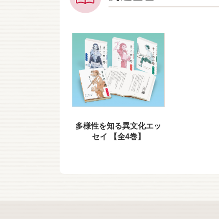
多様性を知る異文化エッ
セイ 【全4巻】