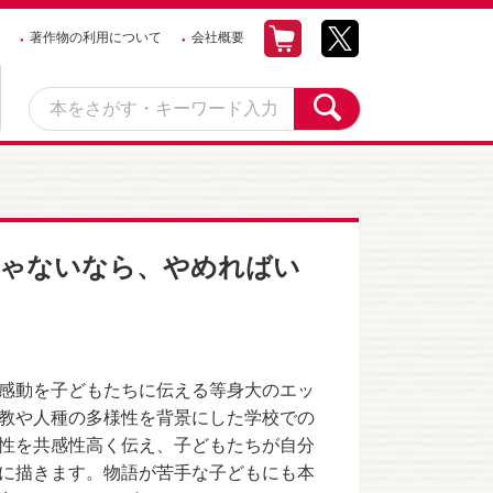
著作物の利用について
会社概要
じゃないなら、やめればい
感動を子どもたちに伝える等身大のエッ
教や人種の多様性を背景にした学校での
性を共感性高く伝え、子どもたちが自分
に描きます。物語が苦手な子どもにも本