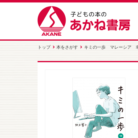
トップ
本をさがす
キミの一歩 マレーシア 