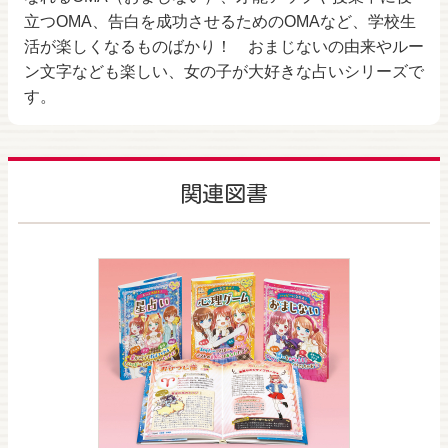
立つOMA、告白を成功させるためのOMAなど、学校生
活が楽しくなるものばかり！ おまじないの由来やルー
ン文字なども楽しい、女の子が大好きな占いシリーズで
す。
関連図書