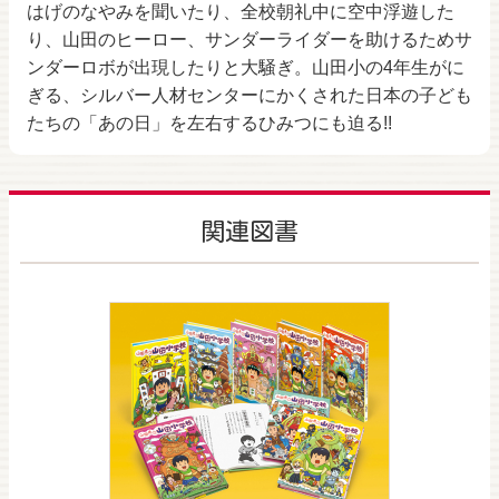
はげのなやみを聞いたり、全校朝礼中に空中浮遊した
り、山田のヒーロー、サンダーライダーを助けるためサ
ンダーロボが出現したりと大騒ぎ。山田小の4年生がに
ぎる、シルバー人材センターにかくされた日本の子ども
たちの「あの日」を左右するひみつにも迫る!!
関連図書