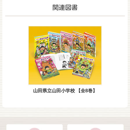
関連図書
山田県立山田小学校 【全8巻】