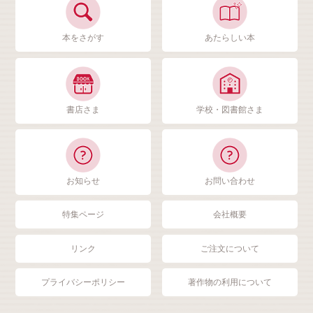
本をさがす
あたらしい本
書店さま
学校・図書館さま
お知らせ
お問い合わせ
特集ページ
会社概要
リンク
ご注文について
プライバシーポリシー
著作物の利用について