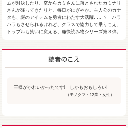
ムが対決したり、空からカミさんに落とされたカミナリ
さんが降ってきたりと、毎日がにぎやか。主人公のカナ
タも、謎のアイテムを勇者にわたす大活躍……？ ハラ
ハラもさせられるけれど、クラスで協力して乗りこえ、
トラブルも笑いに変える、痛快読み物シリーズ第３弾。
読者のこえ
王様がかわいかったです! しかもおもしろい!
（モノクマ・12歳・女性）