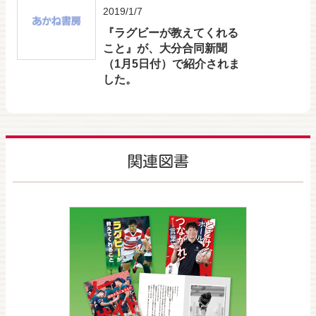
2019/1/7
『ラグビーが教えてくれる
こと』が、大分合同新聞
（1月5日付）で紹介されま
した。
関連図書