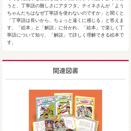
うと、丁寧語の難しさにアタフタ。テイネさんが「よう
ちゃんたちはなぜ丁寧語を使わないのですか」と聞くと
「丁寧語は長いから、ちょっと遠くに感じる」と答えま
す。「絵本」と「解説」に分かれ、「絵本」で楽しく丁
寧語について知り、「解説」で詳しく理解できる絵本で
す。
関連図書