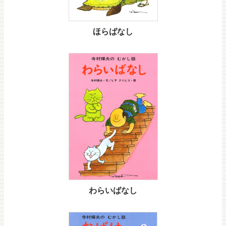
ほらばなし
わらいばなし