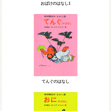
おばけのはなし1
てんぐのはなし