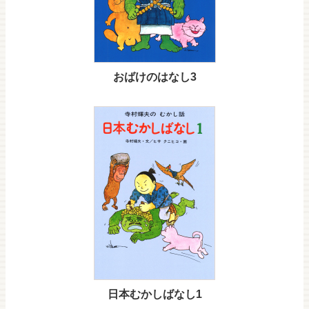
おばけのはなし3
日本むかしばなし1