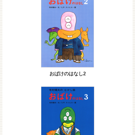
おばけのはなし2