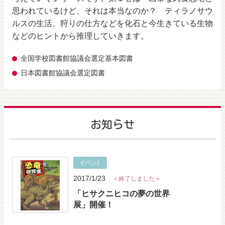
思われているけど、それは本当なのか？ ティラノサウ
ルスの生活、狩りの仕方などを化石と今生きている生物
などのヒントから推理していきます。
全国学校図書館協議会選定基本図書
日本図書館協議会選定図書
お知らせ
イベント
2017/1/23
＜終了しました＞
「ヒサクニヒコの夢の世界
展」開催！