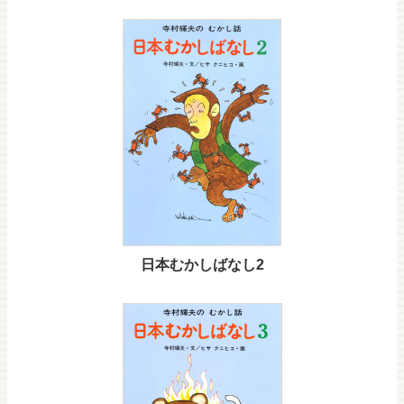
日本むかしばなし2