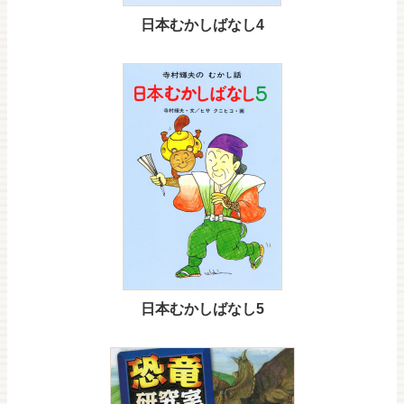
日本むかしばなし4
日本むかしばなし5