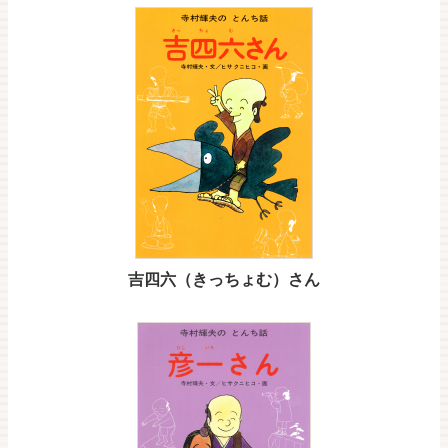
吉四六（きっちょむ）さん