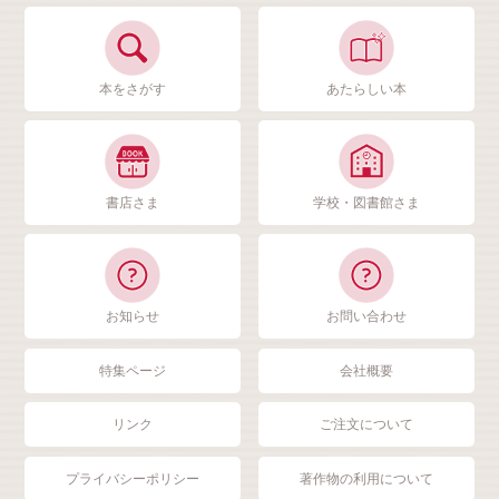
本をさがす
あたらしい本
書店さま
学校・図書館さま
お知らせ
お問い合わせ
特集ページ
会社概要
リンク
ご注文について
プライバシーポリシー
著作物の利用について