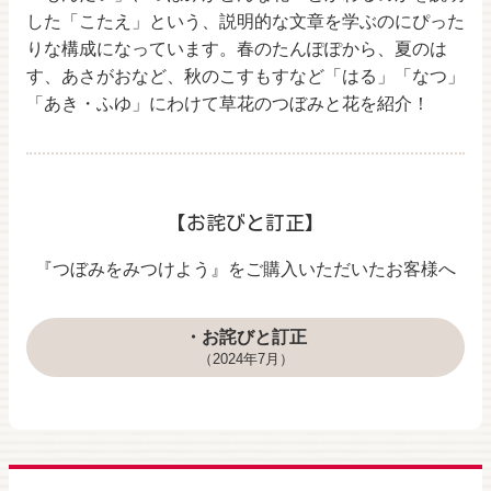
した「こたえ」という、説明的な文章を学ぶのにぴった
りな構成になっています。春のたんぽぽから、夏のは
す、あさがおなど、秋のこすもすなど「はる」「なつ」
「あき・ふゆ」にわけて草花のつぼみと花を紹介！
【お詫びと訂正】
『つぼみをみつけよう』をご購入いただいたお客様へ
・お詫びと訂正
（2024年7月）