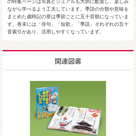
の特集ページは写真ビジュアルも大胆に配置し、楽しみ
ながら学べるよう工夫しています。季語の分類や意味を
まとめた歳時記の章は季節ごとに五十音順になっていま
す。巻末には「俳句」「短歌」「季語」それぞれの五十
音索引があり、活用しやすくなっています。
関連図書