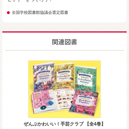
全国学校図書館協議会選定図書
関連図書
ぜんぶかわいい！手芸クラブ 【全4巻】