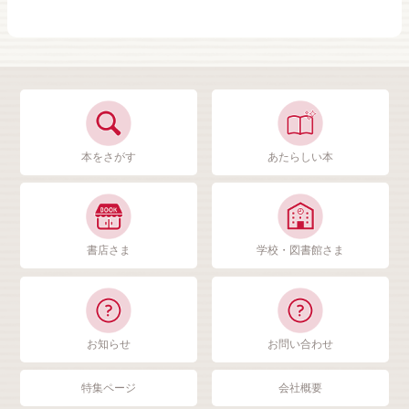
本をさがす
あたらしい本
書店さま
学校・図書館さま
お知らせ
お問い合わせ
特集ページ
会社概要