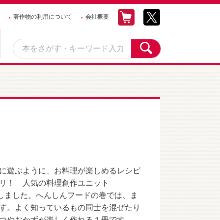
著作物の利用について
会社概要
に遊ぶように、お料理が楽しめるレシピ
リ！ 人気の料理創作ユニット
をしました。へんしんフードの巻では、ま
す。よく知っているもの同士を混ぜたり
つやおかずが楽しく作れる１冊です。