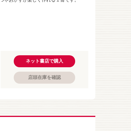
ネット書店で購入
店頭在庫を確認