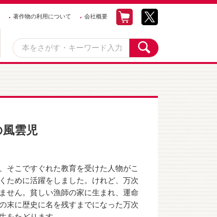
著作物の利用について
会社概要
の風雲児
、そこですぐれた教育を受けた人物がこ
くために活躍をしました。けれど、万次
ません。貧しい漁師の家に生まれ、運命
の末に歴史に名を残すまでになった万次
生をたどります。