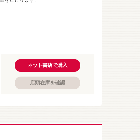
ネット書店で購入
店頭在庫を確認