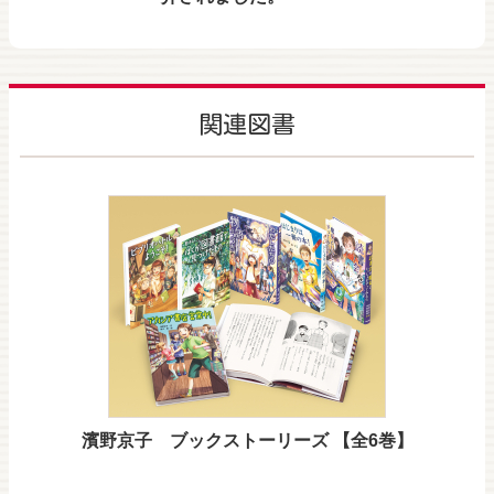
関連図書
濱野京子 ブックストーリーズ 【全6巻】