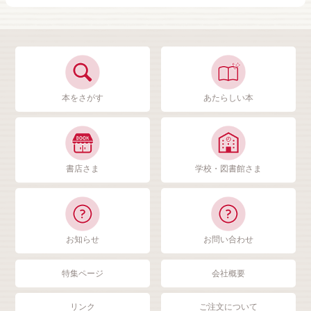
本をさがす
あたらしい本
書店さま
学校・図書館さま
お知らせ
お問い合わせ
特集ページ
会社概要
リンク
ご注文について