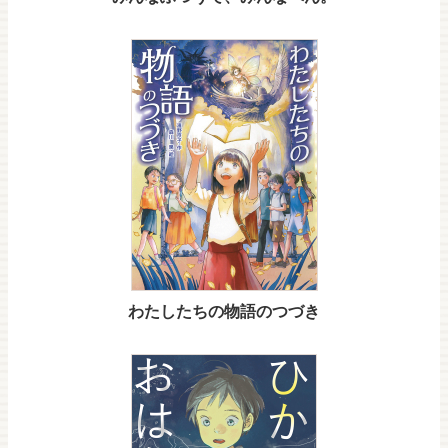
わたしたちの物語のつづき