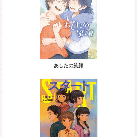
あしたの笑顔