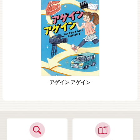
アゲイン アゲイン