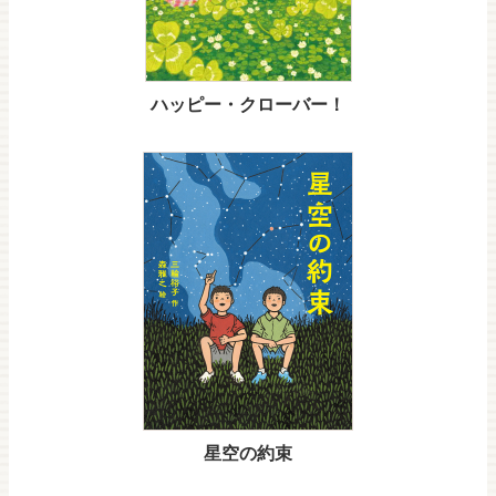
ハッピー・クローバー！
星空の約束