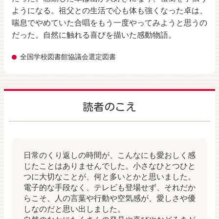
ようになる。祖父との生活で心も体も強くなった卓は、
喘息でやめていた合唱をもう一度やってみようと思うの
だった。自然に触れる喜びを描いた感動物語。
全国学校図書館協議会選定図書
読者のこえ
日常のくり返しの時間が、こんなにも愛おしく感
じたことはありませんでした。小さなひとつひと
つに大切なことが、何と多いとかと思いました。
電子的な手段なく、テレビも登場せず、それだか
らこそ、人の言葉や行動や空気感が、愛しさや優
しなのだと思い出しました。