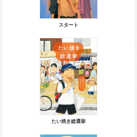
スタート
たい焼き総選挙