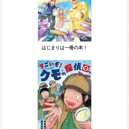
はじまりは一冊の本！