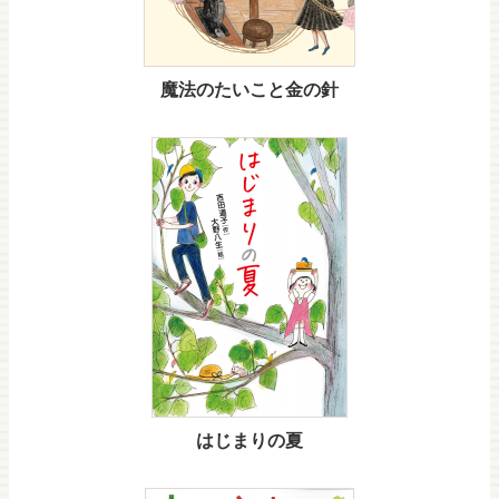
魔法のたいこと金の針
はじまりの夏