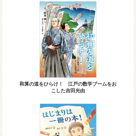
和算の道をひらけ！ 江戸の数学ブームをお
こした吉田光由