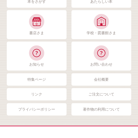
本をさがす
あたらしい本
書店さま
学校・図書館さま
お知らせ
お問い合わせ
特集ページ
会社概要
リンク
ご注文について
プライバシーポリシー
著作物の利用について