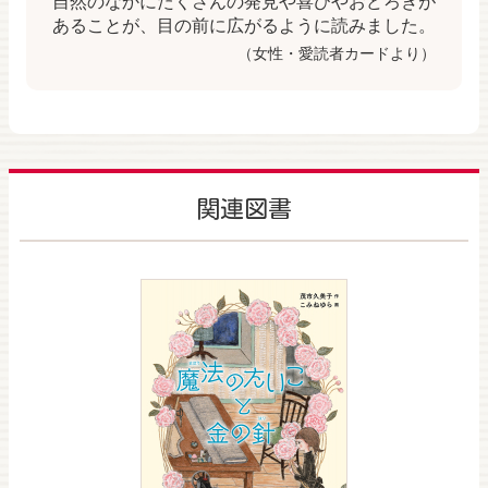
自然のなかにたくさんの発見や喜びやおどろきが
あることが、目の前に広がるように読みました。
（女性・愛読者カードより）
関連図書