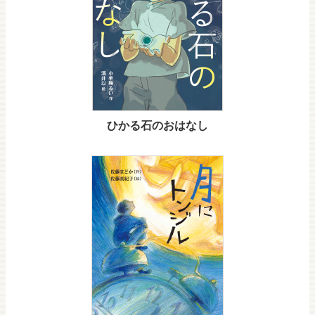
ひかる石のおはなし