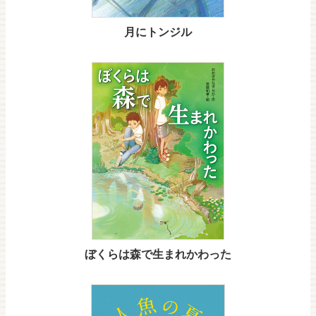
月にトンジル
ぼくらは森で生まれかわった