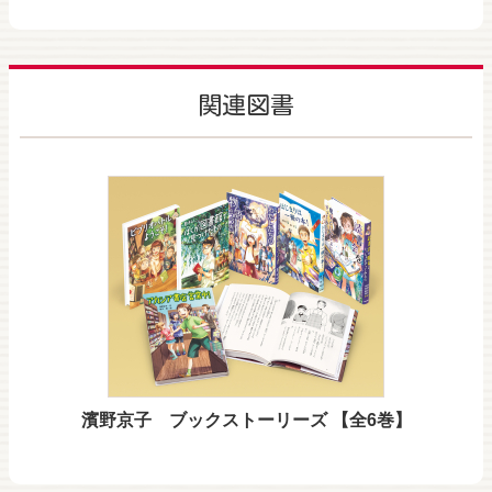
関連図書
濱野京子 ブックストーリーズ 【全6巻】