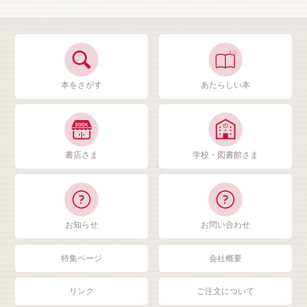
本をさがす
あたらしい本
書店さま
学校・図書館さま
お知らせ
お問い合わせ
特集ページ
会社概要
リンク
ご注文について