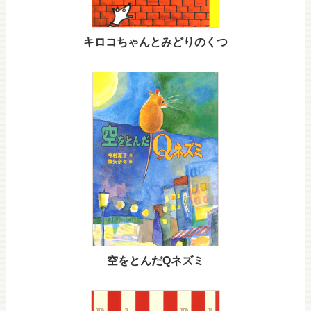
キロコちゃんとみどりのくつ
空をとんだQネズミ