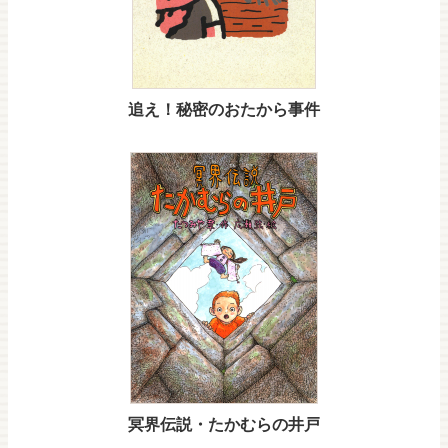
追え！秘密のおたから事件
冥界伝説・たかむらの井戸