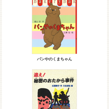
パンやのくまちゃん