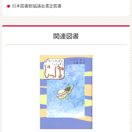
日本図書館協議会選定図書
関連図書