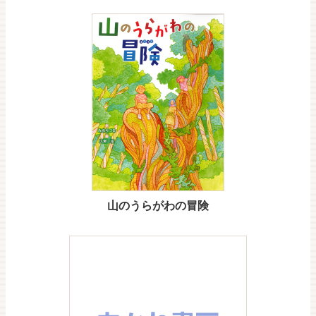
山のうらがわの冒険