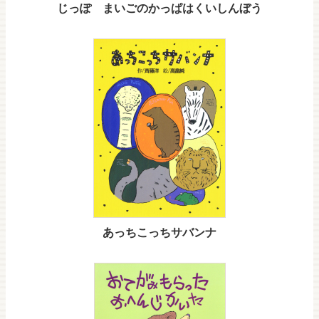
じっぽ まいごのかっぱはくいしんぼう
あっちこっちサバンナ