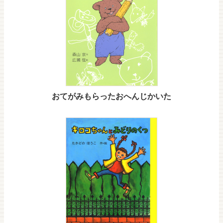
おてがみもらったおへんじかいた