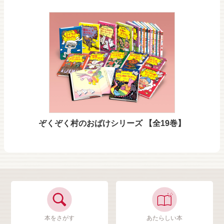
ぞくぞく村のおばけシリーズ 【全19巻】
本をさがす
あたらしい本