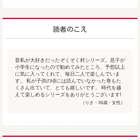
読者のこえ
昔私が大好きだったぞくぞく村シリーズ。息子が
小学生になったので勧めてみたところ、予想以上
に気に入ってくれて、毎日二人で楽しんでいま
す。 私が子供の頃には読んでいなかった巻もた
くさん出ていて、とても嬉しいです。 時代を越
えて楽しめるシリーズをありがとうございます!
（りさ・36歳・女性）