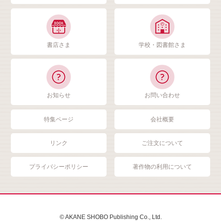
書店さま
学校・図書館さま
お知らせ
お問い合わせ
特集ページ
会社概要
リンク
ご注文について
プライバシーポリシー
著作物の利用について
© AKANE SHOBO Publishing Co., Ltd.