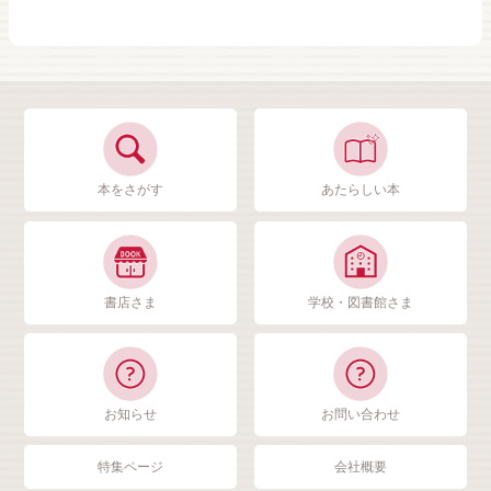
本をさがす
あたらしい本
書店さま
学校・図書館さま
お知らせ
お問い合わせ
特集ページ
会社概要