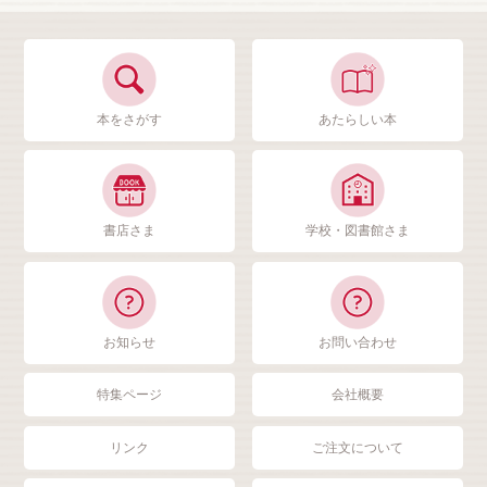
本をさがす
あたらしい本
書店さま
学校・図書館さま
お知らせ
お問い合わせ
特集ページ
会社概要
リンク
ご注文について