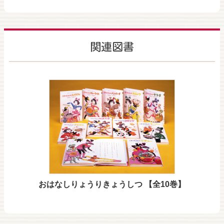
関連図書
おはなしりょうりきょうしつ 【全10巻】