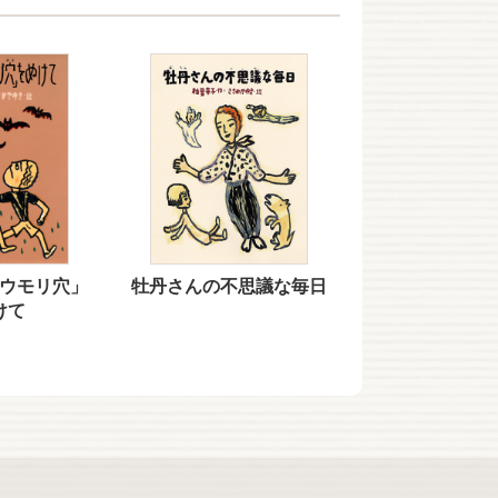
ウモリ穴」
牡丹さんの不思議な毎日
けて