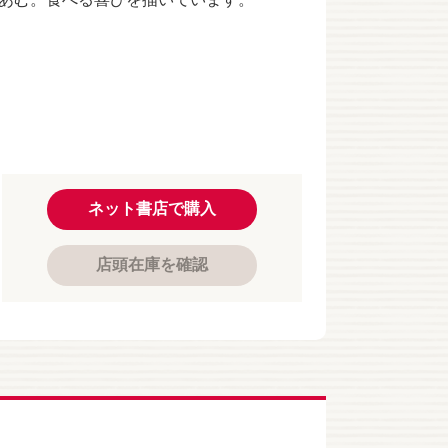
ネット書店で購入
店頭在庫を確認