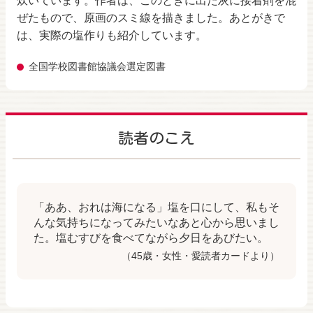
炊いています。作者は、このときに出た灰に接着剤を混
ぜたもので、原画のスミ線を描きました。あとがきで
は、実際の塩作りも紹介しています。
全国学校図書館協議会選定図書
読者のこえ
「ああ、おれは海になる」塩を口にして、私もそ
んな気持ちになってみたいなあと心から思いまし
た。塩むすびを食べてながら夕日をあびたい。
（45歳・女性・愛読者カードより）