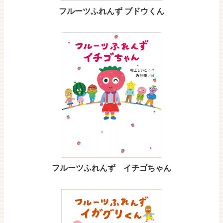
フルーツふれんず ブドウくん
フルーツふれんず イチゴちゃん