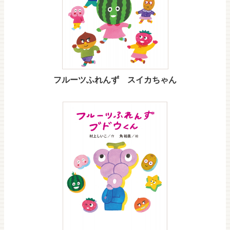
フルーツふれんず スイカちゃん