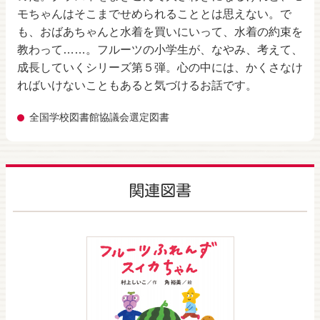
モちゃんはそこまでせめられることとは思えない。で
も、おばあちゃんと水着を買いにいって、水着の約束を
教わって……。フルーツの小学生が、なやみ、考えて、
成長していくシリーズ第５弾。心の中には、かくさなけ
ればいけないこともあると気づけるお話です。
全国学校図書館協議会選定図書
関連図書