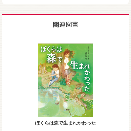
関連図書
ぼくらは森で生まれかわった