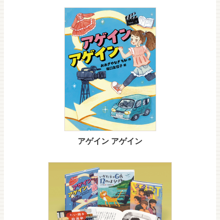
アゲイン アゲイン