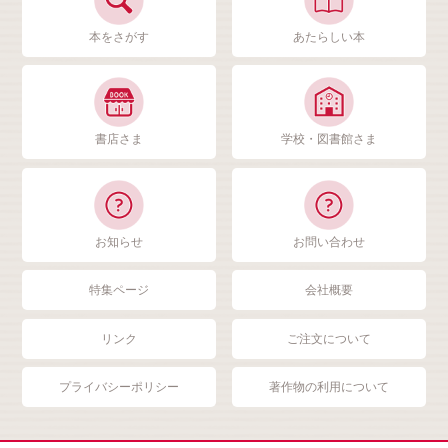
本をさがす
あたらしい本
書店さま
学校・図書館さま
お知らせ
お問い合わせ
特集ページ
会社概要
リンク
ご注文について
プライバシーポリシー
著作物の利用について