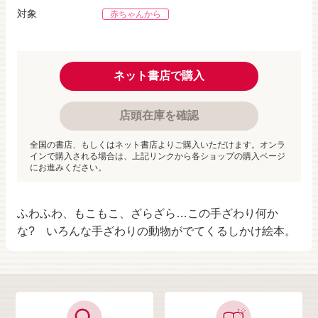
対象
赤ちゃんから
ネット書店で購入
店頭在庫を確認
全国の書店、もしくはネット書店よりご購入いただけます。オンラ
インで購入される場合は、上記リンクから各ショップの購入ページ
にお進みください。
ふわふわ、もこもこ、ざらざら…この手ざわり何か
な? いろんな手ざわりの動物がでてくるしかけ絵本。