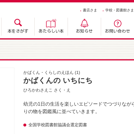
書店さま
学校・図書館さま
本をさがす
あたらしい本
お知らせ
お問い合わせ
かばくん・くらしのえほん
(1)
かばくんの いちにち
ひろかわさえこ
さく・え
幼児の1日の生活を楽しいエピソードでつづりなが
りの物を図鑑風に並べていきます。
全国学校図書館協議会選定図書