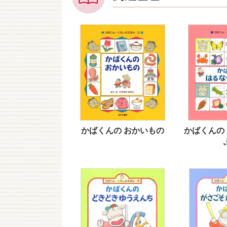
かばくんの おかいもの
かばくんの 