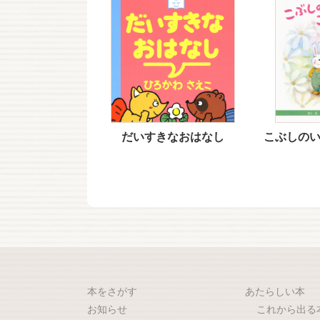
だいすきなおはなし
こぶしの
本をさがす
あたらしい本
お知らせ
これから出る