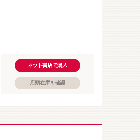
ネット書店で購入
店頭在庫を確認