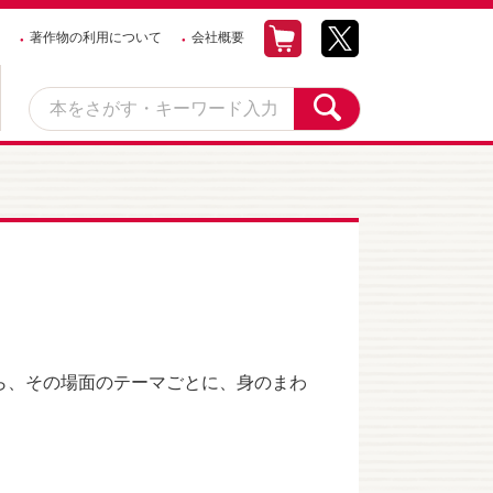
著作物の利用について
会社概要
ら、その場面のテーマごとに、身のまわ