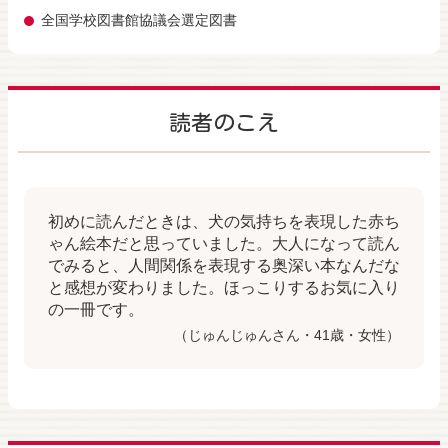
全国学校図書館協議会選定図書
読者のこえ
初めに読んだときは、犬の気持ちを表現した赤ち
ゃん絵本だと思っていました。大人になって読ん
でみると、人間関係を表現する奥深い本なんだな
と感想が変わりました。ほっこりするお気に入り
の一冊です。
（じゅんじゅんさん・41歳・女性）