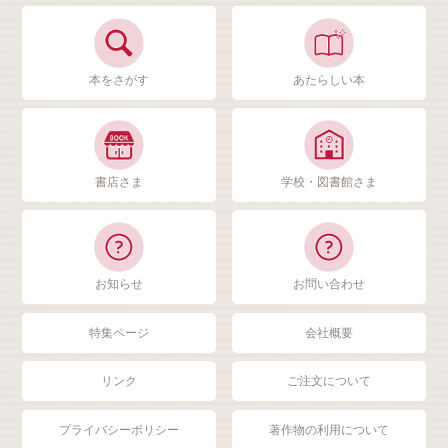
本をさがす
あたらしい本
書店さま
学校・図書館さま
お知らせ
お問い合わせ
特集ページ
会社概要
リンク
ご注文について
プライバシーポリシー
著作物の利用について