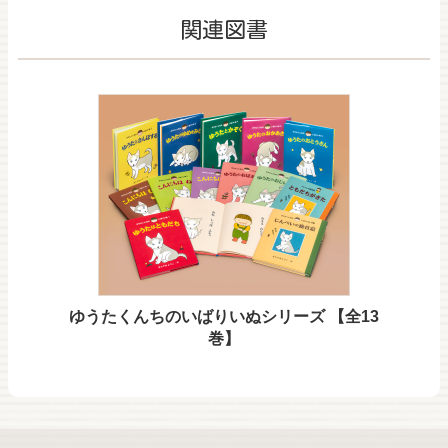
関連図書
ゆうたくんちのいばりいぬシリーズ 【全13
巻】