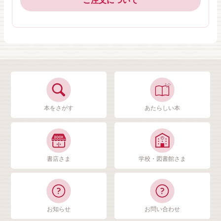
ご注文について
本をさがす
あたらしい本
書店さま
学校・図書館さま
お知らせ
お問い合わせ