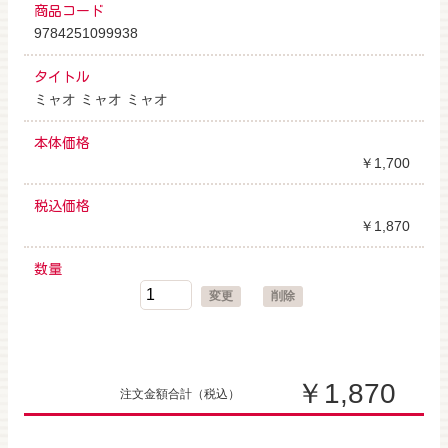
商品コード
9784251099938
タイトル
ミャオ ミャオ ミャオ
本体価格
￥1,700
税込価格
￥1,870
数量
変更
削除
￥1,870
注文金額合計
（税込）