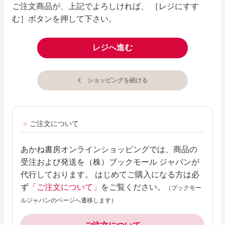
ご注文商品が、上記でよろしければ、 ［レジにすす
む］ボタンを押して下さい。
レジへ進む
ショッピングを続ける
ご注文について
あかね書房オンラインショッピングでは、商品の
受注および発送を（株）ブックモール ジャパンが
代行しております。 はじめてご購入になる方は必
ず
「ご注文について」
をご覧ください。
（ブックモー
ルジャパンのページへ遷移します）