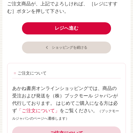
ご注文商品が、上記でよろしければ、 ［レジにすす
む］ボタンを押して下さい。
レジへ進む
ショッピングを続ける
ご注文について
あかね書房オンラインショッピングでは、商品の
受注および発送を（株）ブックモール ジャパンが
代行しております。 はじめてご購入になる方は必
ず
「ご注文について」
をご覧ください。
（ブックモー
ルジャパンのページへ遷移します）