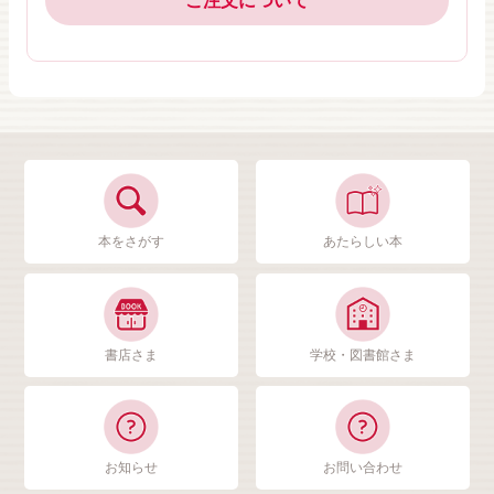
ご注文について
本をさがす
あたらしい本
書店さま
学校・図書館さま
お知らせ
お問い合わせ