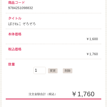
商品コード
9784251098832
タイトル
ばけねこ ぞろぞろ
本体価格
￥1,600
税込価格
￥1,760
数量
変更
削除
￥1,760
注文金額合計
（税込）