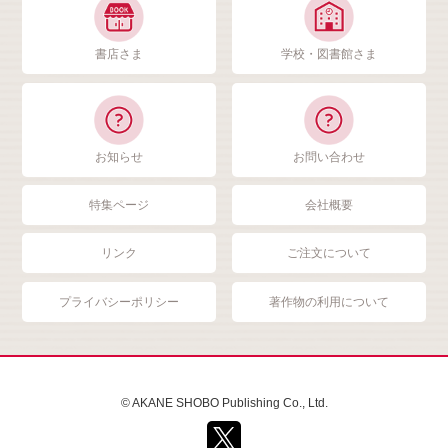
書店さま
学校・図書館さま
お知らせ
お問い合わせ
特集ページ
会社概要
リンク
ご注文について
プライバシーポリシー
著作物の利用について
© AKANE SHOBO Publishing Co., Ltd.