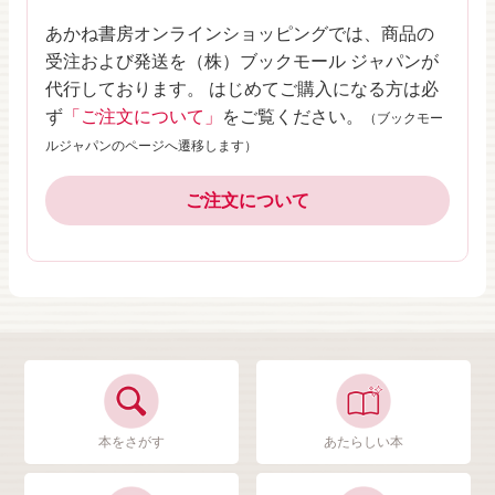
あかね書房オンラインショッピングでは、商品の
受注および発送を（株）ブックモール ジャパンが
代行しております。 はじめてご購入になる方は必
ず
「ご注文について」
をご覧ください。
（ブックモー
ルジャパンのページへ遷移します）
ご注文について
本をさがす
あたらしい本