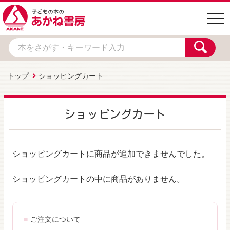
togg
navi
トップ
ショッピングカート
ショッピングカート
ショッピングカートに商品が追加できませんでした。
ショッピングカートの中に商品がありません。
ご注文について